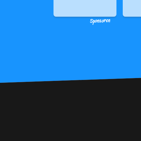
Sponsoren