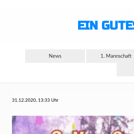
EIN GUTE
News
1. Mannschaft
31.12.2020, 13:33 Uhr