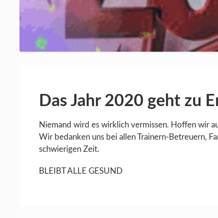
Das Jahr 2020 geht zu E
Niemand wird es wirklich vermissen. Hoffen wir au
Wir bedanken uns bei allen Trainern-Betreuern, Fan
schwierigen Zeit.
BLEIBT ALLE GESUND