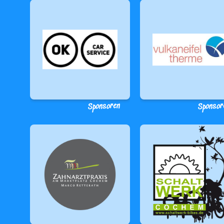
Sponsoren
Sponsor