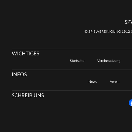
SP
© SPIELVEREINIGUNG 1912 
WICHTIGES
Startseite
Vereinssatzung
INFOS
News
Verein
SCHREIB UNS