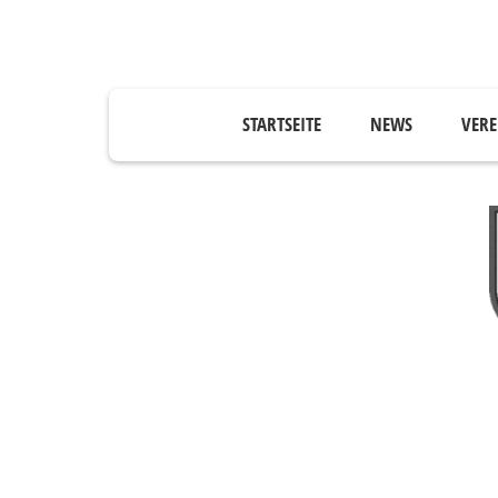
STARTSEITE
NEWS
VERE