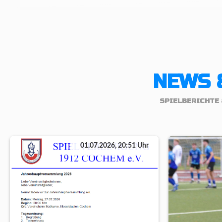
NEWS 
SPIELBERICHTE 
01.07.2026, 20:51 Uhr