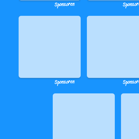
Sponsoren
Sponsor
Sponsoren
Sponsor