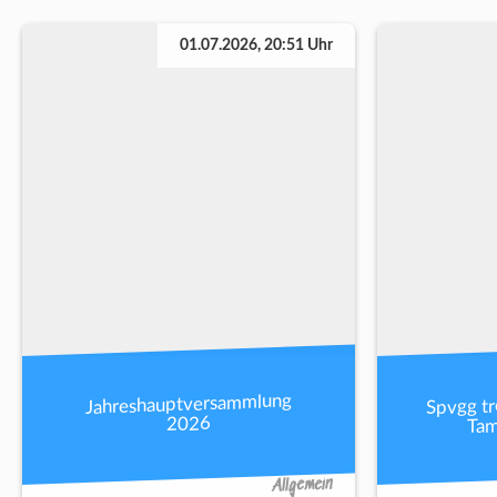
01.07.2026, 20:51 Uhr
Spvgg tr
Jahreshauptversammlung
Tam
2026
Allgemein