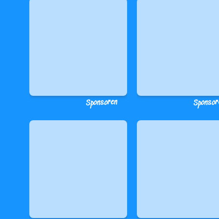
Sponsoren
Sponsor