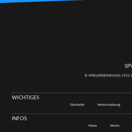
SP
© SPIELVEREINIGUNG 1912 
WICHTIGES
Startseite
Vereinssatzung
INFOS
News
Verein