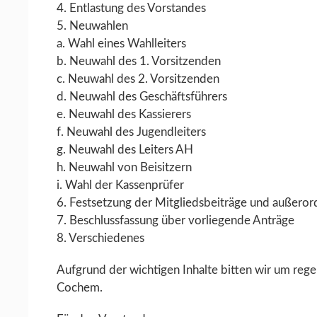
4. Entlastung des Vorstandes
5. Neuwahlen
a. Wahl eines Wahlleiters
b. Neuwahl des 1. Vorsitzenden
c. Neuwahl des 2. Vorsitzenden
d. Neuwahl des Geschäftsführers
e. Neuwahl des Kassierers
f. Neuwahl des Jugendleiters
g. Neuwahl des Leiters AH
h. Neuwahl von Beisitzern
i. Wahl der Kassenprüfer
6. Festsetzung der Mitgliedsbeiträge und außeror
7. Beschlussfassung über vorliegende Anträge
8. Verschiedenes
Aufgrund der wichtigen Inhalte bitten wir um rege
Cochem.