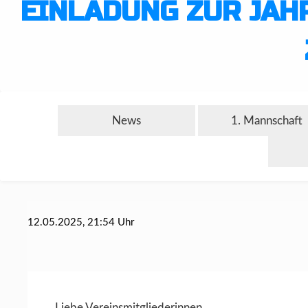
EINLADUNG ZUR JA
News
1. Mannschaft
12.05.2025, 21:54 Uhr
Liebe Vereinsmitgliederinnen,