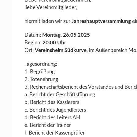
liebe Vereinsmitglieder,
Jahreshauptversammlung
ei
hiermit laden wir zur
Datum:
Montag, 26.05.2025
Beginn:
20:00 Uhr
Ort:
Vereinsheim Südkurve
, im Außenbereich Mo
Tagesordnung:
1. Begrüßung
2. Totenehrung
3. Rechenschaftsbericht des Vorstandes und Beric
a. Bericht der Geschäftsführung
b. Bericht des Kassierers
c. Bericht des Jugendleiters
d. Bericht des Leiters AH
e. Bericht der Trainer
f. Bericht der Kassenprüfer