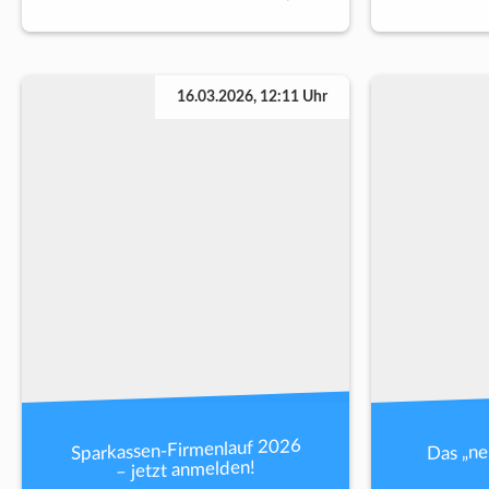
16.03.2026, 12:11 Uhr
Sparkassen-Firmenlauf 2026
Das „n
– jetzt anmelden!