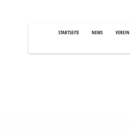
STARTSEITE
NEWS
VEREIN