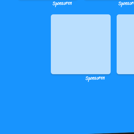
Sponsoren
Sponsor
Sponsoren