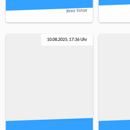
News Verein
10.08.2025, 17:36 Uhr