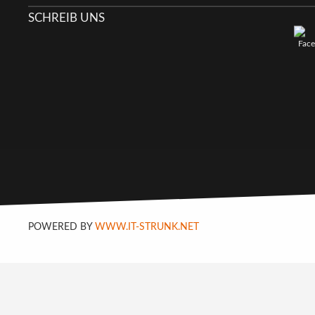
SCHREIB UNS
POWERED BY
WWW.IT-STRUNK.NET