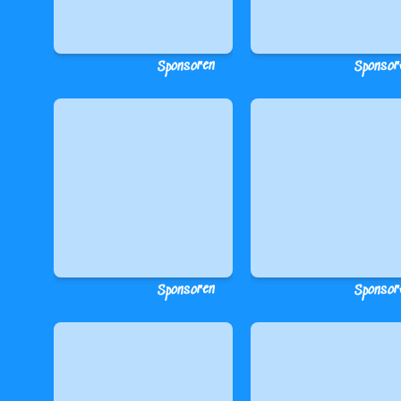
Sponsoren
Sponsor
Sponsoren
Sponsor