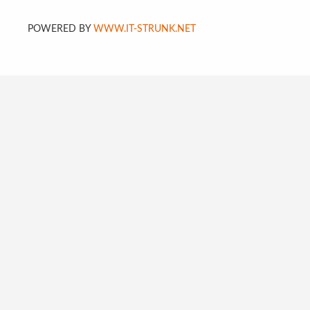
POWERED BY
WWW.IT-STRUNK.NET