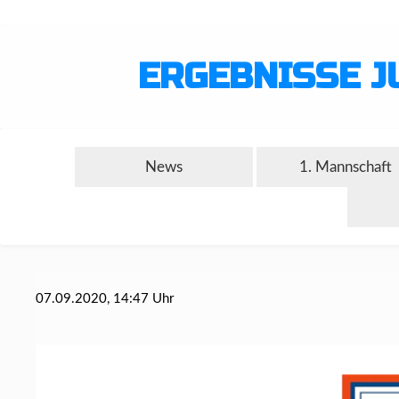
ERGEBNISSE J
News
1. Mannschaft
07.09.2020, 14:47 Uhr