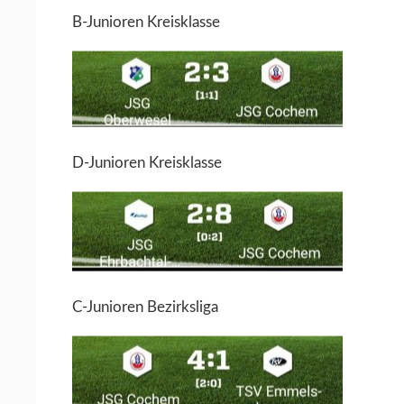
B-Junioren Kreisklasse
D-Junioren Kreisklasse
C-Junioren Bezirksliga