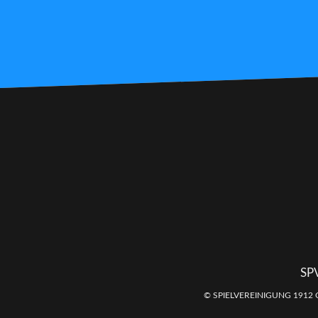
SP
© SPIELVEREINIGUNG 1912 