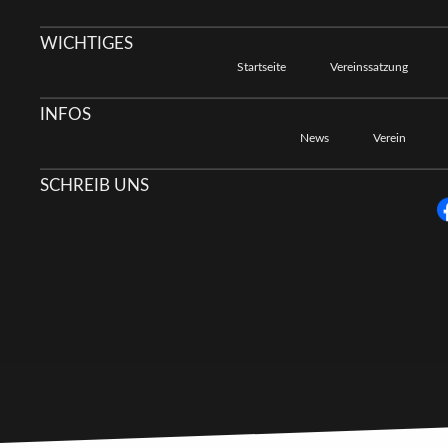
WICHTIGES
Startseite
Vereinssatzung
INFOS
News
Verein
SCHREIB UNS