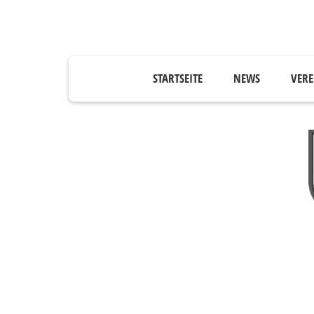
STARTSEITE
NEWS
VERE