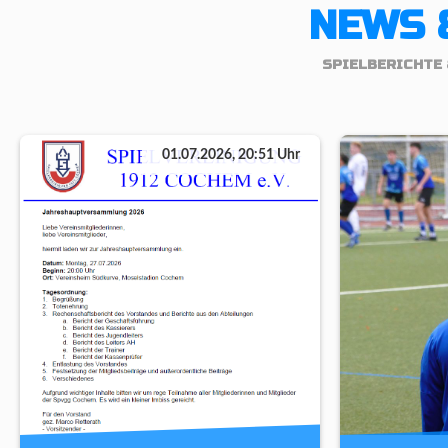
NEWS 
SPIELBERICHTE 
01.07.2026, 20:51 Uhr