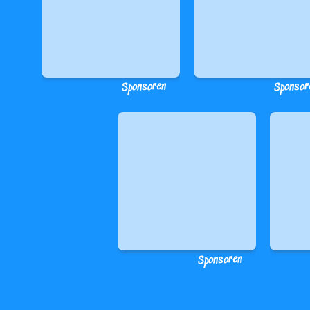
Sponsoren
Sponsor
Sponsoren