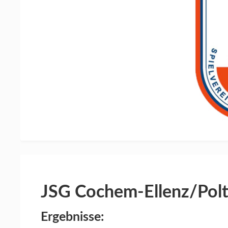
JSG Cochem-Ellenz/Polt
Ergebnisse: