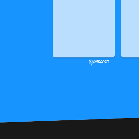
Sponsoren