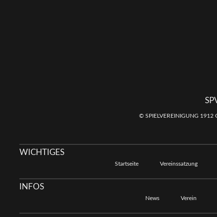
SP
© SPIELVEREINIGUNG 1912 
WICHTIGES
Startseite
Vereinssatzung
INFOS
News
Verein