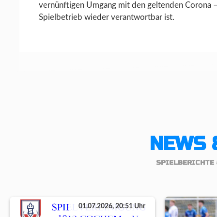
vernünftigen Umgang mit den geltenden Corona –
Spielbetrieb wieder verantwortbar ist.
NEWS 
SPIELBERICHTE 
01.07.2026, 20:51 Uhr