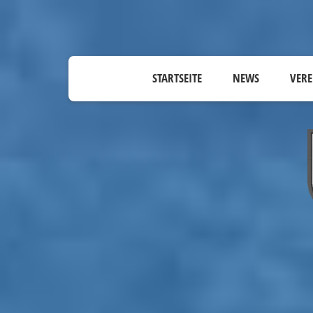
STARTSEITE
NEWS
VERE