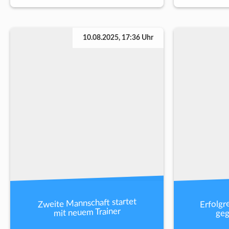
10.08.2025, 17:36 Uhr
Erfolgr
Zweite Mannschaft startet
geg
mit neuem Trainer