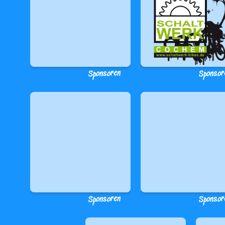
Sponsoren
Sponsor
Sponsoren
Sponsor