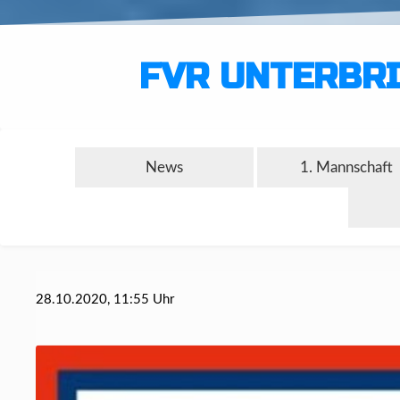
FVR UNTERBRI
News
1. Mannschaft
28.10.2020, 11:55 Uhr