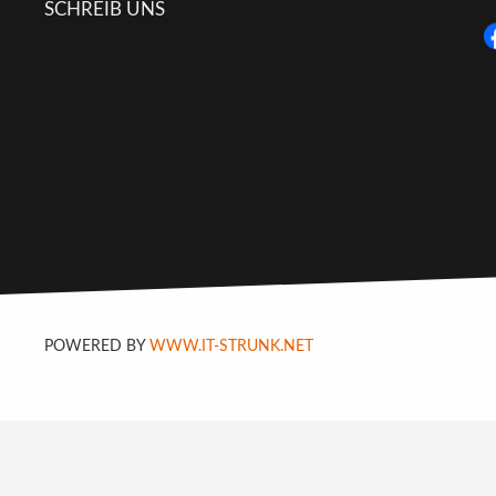
SCHREIB UNS
POWERED BY
WWW.IT-STRUNK.NET