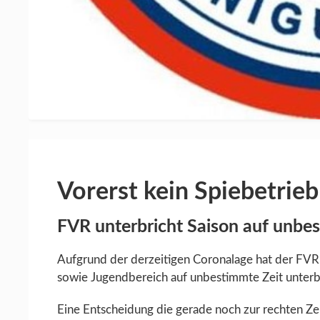
Vorerst kein Spiebetrieb
FVR unterbricht Saison auf unbe
Aufgrund der derzeitigen Coronalage hat der FVR
sowie Jugendbereich auf unbestimmte Zeit unter
Eine Entscheidung die gerade noch zur rechten Zei