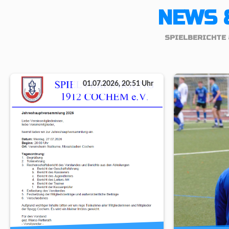
NEWS 
SPIELBERICHTE 
01.07.2026, 20:51 Uhr