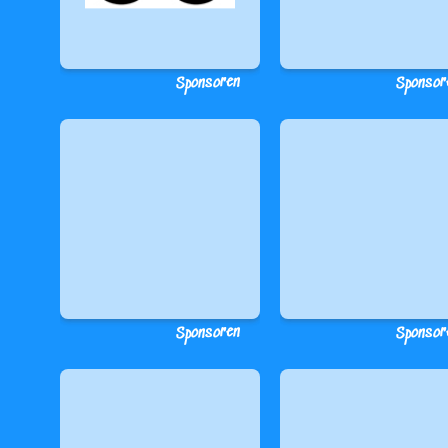
Sponsoren
Sponsor
Sponsoren
Sponsor