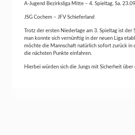
A-Jugend Bezirksliga Mitte – 4. Spieltag, Sa. 23
JSG Cochem – JFV Schieferland
Trotz der ersten Niederlage am 3. Spieltag ist de
man konnte sich vernünftig in der neuen Liga eta
möchte die Mannschaft natürlich sofort zurück in 
die nächsten Punkte einfahren.
Hierbei würden sich die Jungs mit Sicherheit über