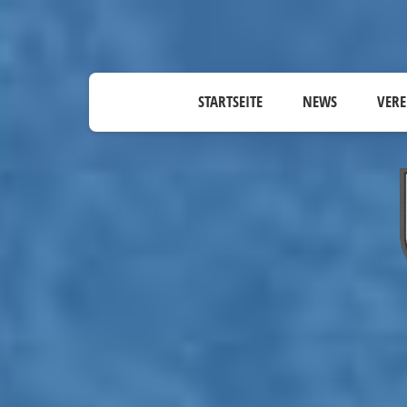
STARTSEITE
NEWS
VERE