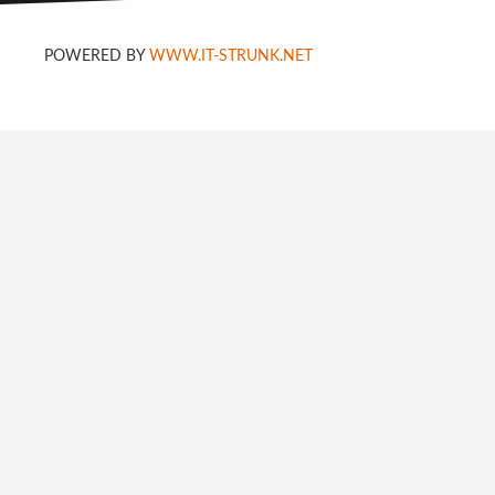
POWERED BY
WWW.IT-STRUNK.NET