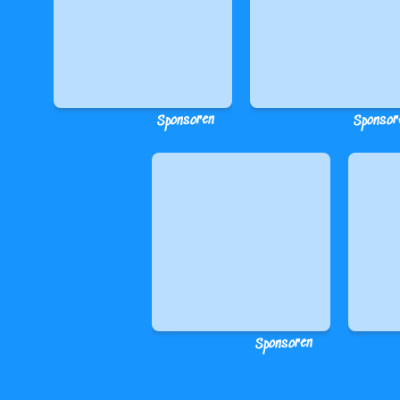
Sponsoren
Sponsor
Sponsoren