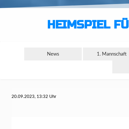
HEIMSPIEL FÜ
News
1. Mannschaft
20.09.2023, 13:32 Uhr