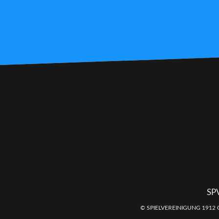
SP
© SPIELVEREINIGUNG 1912 