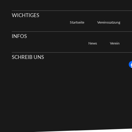
WICHTIGES
Startseite
Vereinssatzung
INFOS
News
Verein
SCHREIB UNS