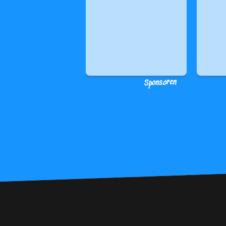
Sponsoren