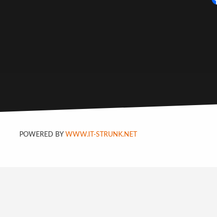
POWERED BY
WWW.IT-STRUNK.NET