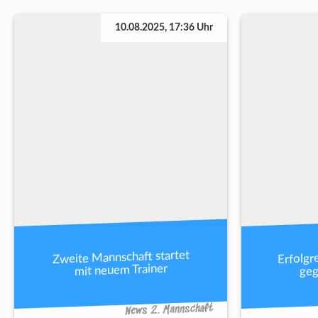
10.08.2025, 17:36 Uhr
Erfolgr
Zweite Mannschaft startet
geg
mit neuem Trainer
News 2. Mannschaft