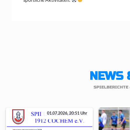
sportliche Aktivitäten.
NEWS 
SPIELBERICHTE 
01.07.2026, 20:51 Uhr