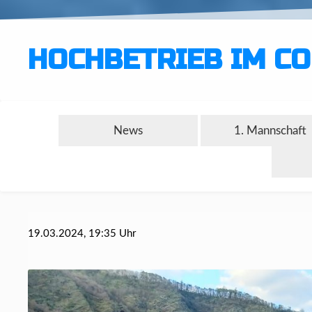
HOCHBETRIEB IM C
News
1. Mannschaft
19.03.2024, 19:35 Uhr