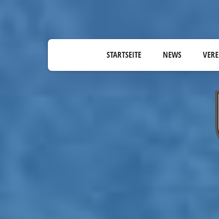
STARTSEITE
NEWS
VERE