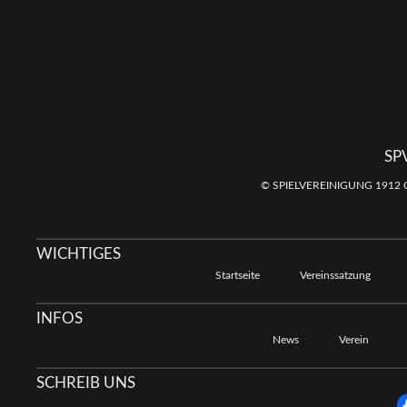
SP
© SPIELVEREINIGUNG 1912 
WICHTIGES
Startseite
Vereinssatzung
INFOS
News
Verein
SCHREIB UNS