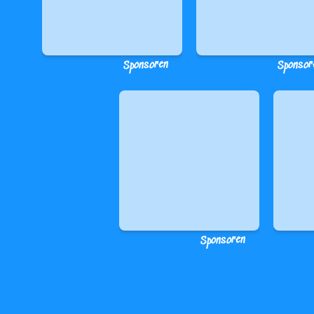
Sponsoren
Sponsor
Sponsoren