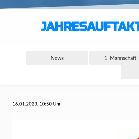
JAHRESAUFTAK
News
1. Mannschaft
16.01.2023, 10:50 Uhr