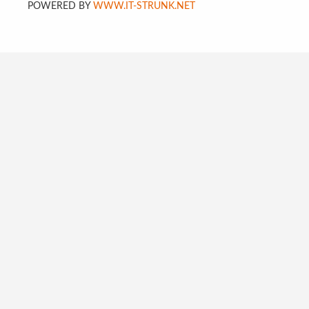
POWERED BY
WWW.IT-STRUNK.NET