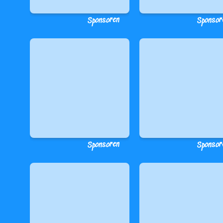
Sponsoren
Sponsor
Sponsoren
Sponsor