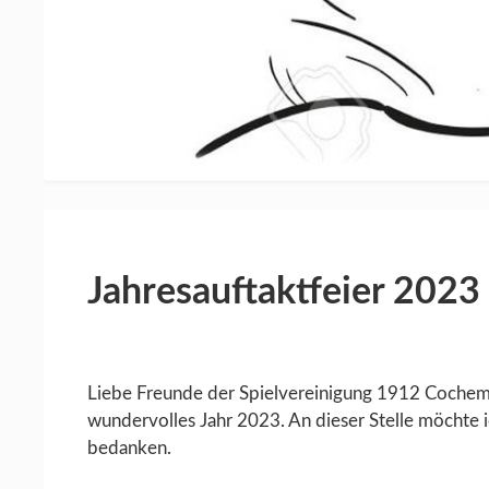
Jahresauftaktfeier 2023 
Liebe Freunde der Spielvereinigung 1912 Cochem 
wundervolles Jahr 2023. An dieser Stelle möchte i
bedanken.