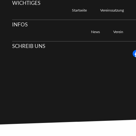
WICHTIGES
Startseite
Vereinssatzung
INFOS
News
Verein
SCHREIB UNS