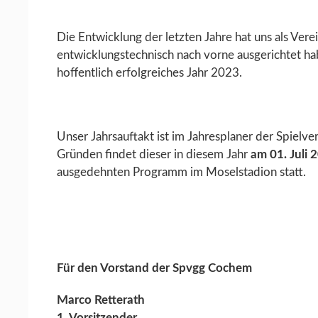
Die Entwicklung der letzten Jahre hat uns als Vere
entwicklungstechnisch nach vorne ausgerichtet hab
hoffentlich erfolgreiches Jahr 2023.
Unser Jahrsauftakt ist im Jahresplaner der Spielve
Gründen findet dieser in diesem Jahr
am 01. Juli
ausgedehnten Programm im Moselstadion statt.
Für den Vorstand der Spvgg Cochem
Marco Retterath
1. Vorsitzender