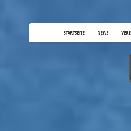
STARTSEITE
NEWS
VERE