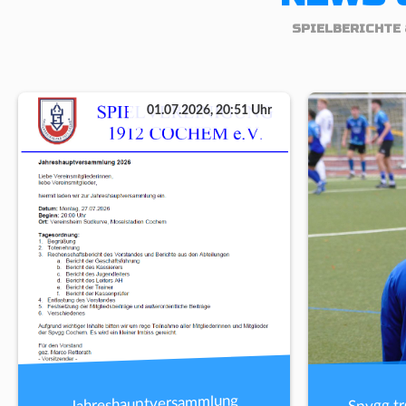
SPIELBERICHTE 
01.07.2026, 20:51 Uhr
Spvgg tr
Jahreshauptversammlung