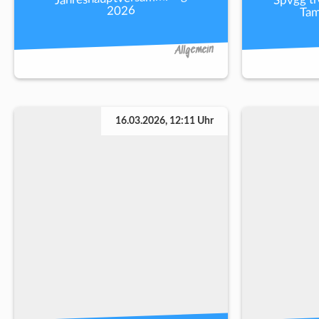
Tam
2026
Allgemein
16.03.2026, 12:11 Uhr