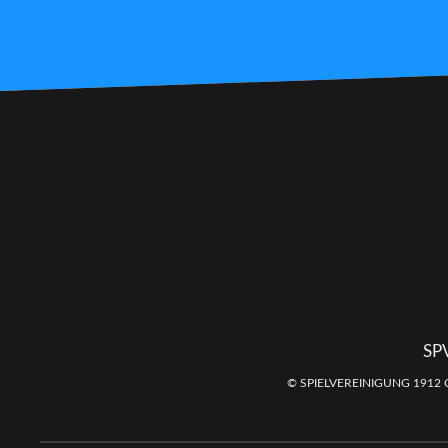
SP
© SPIELVEREINIGUNG 1912 