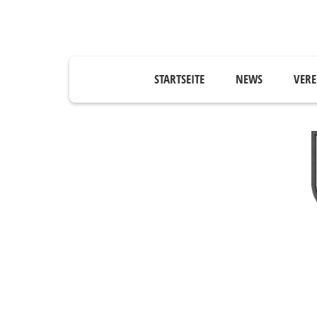
STARTSEITE
NEWS
VERE