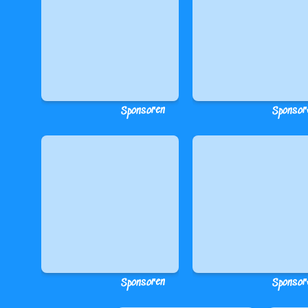
Sponsoren
Sponsor
Sponsoren
Sponsor