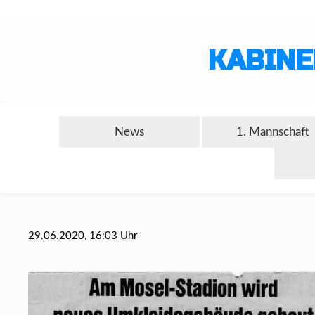
KABINE
News
1. Mannschaft
29.06.2020, 16:03 Uhr