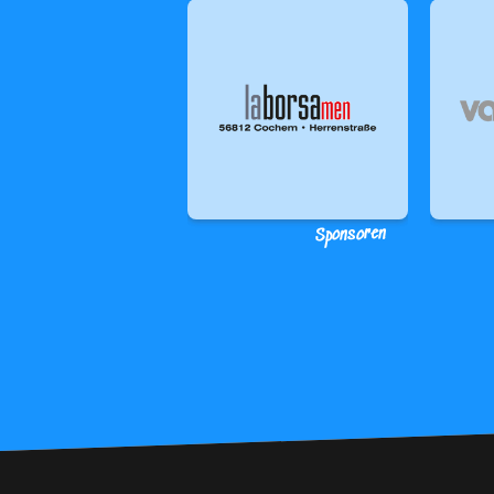
Sponsoren