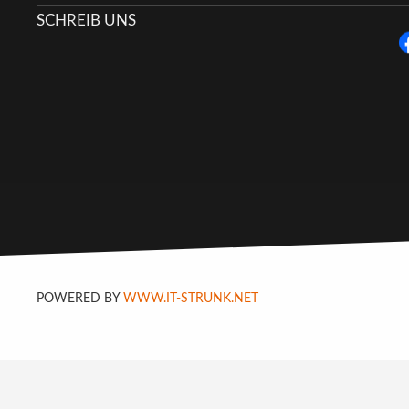
SCHREIB UNS
POWERED BY
WWW.IT-STRUNK.NET