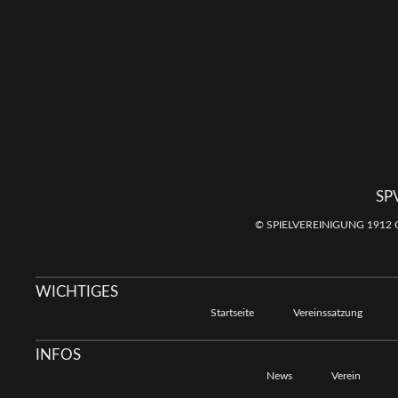
SP
© SPIELVEREINIGUNG 1912 
WICHTIGES
Startseite
Vereinssatzung
INFOS
News
Verein