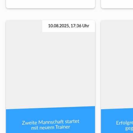
10.08.2025, 17:36 Uhr
Erfolgr
Zweite Mannschaft startet
geg
mit neuem Trainer