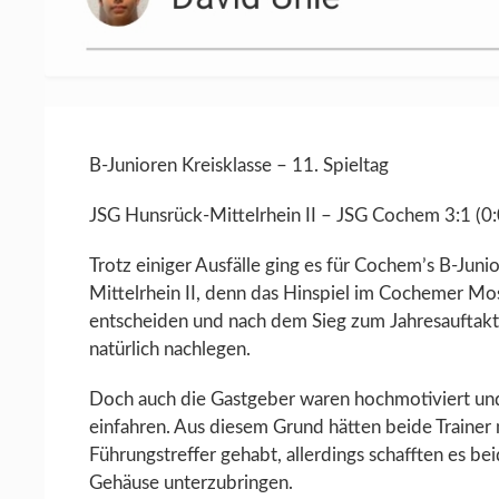
B-Junioren Kreisklasse – 11. Spieltag
JSG Hunsrück-Mittelrhein II – JSG Cochem 3:1 (0:
Trotz einiger Ausfälle ging es für Cochem’s B-Ju
Mittelrhein II, denn das Hinspiel im Cochemer Mo
entscheiden und nach dem Sieg zum Jahresauftak
natürlich nachlegen.
Doch auch die Gastgeber waren hochmotiviert und 
einfahren. Aus diesem Grund hätten beide Trainer 
Führungstreffer gehabt, allerdings schafften es be
Gehäuse unterzubringen.