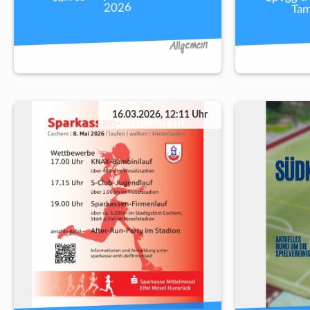
Tam
2026
Allgemein
16.03.2026, 12:11 Uhr