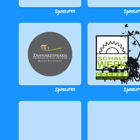
Sponsoren
Sponsor
Sponsoren
Sponsor