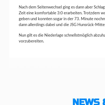
Nach dem Seitenwechsel ging es dann aber Schlag 
Zeit eine komfortable 3:0 erarbeiten. Trotzdem wo
geben und konnten sogar in der 73. Minute nochm
dann allerdings dabei und die JSG Hunsrück-Mitte
Nun gilt es die Niederlage schnellstmöglich abz
vorzubereiten.
NEWS 