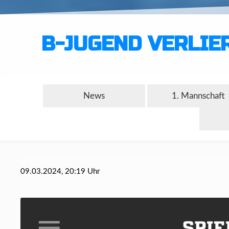
B-JUGEND VERLIE
News
1. Mannschaft
09.03.2024, 20:19 Uhr