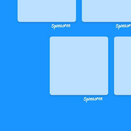
Sponsoren
Sponsor
Sponsoren