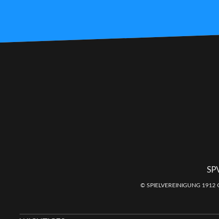
SP
© SPIELVEREINIGUNG 1912 