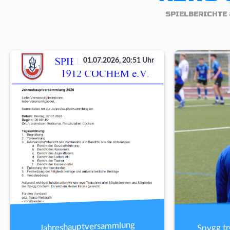
SPIELBERICHTE 
01.07.2026, 20:51 Uhr
Spvgg tr
Jahreshauptversammlung