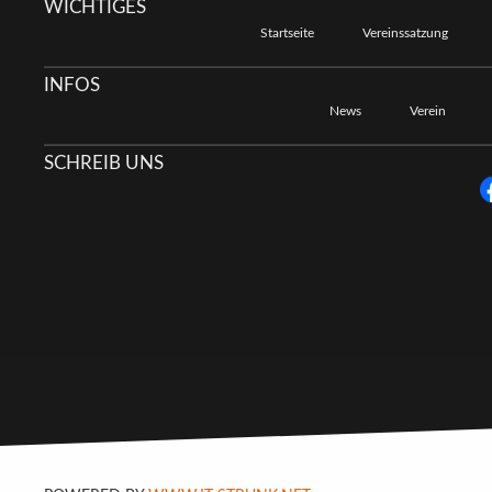
WICHTIGES
Startseite
Vereinssatzung
INFOS
News
Verein
SCHREIB UNS