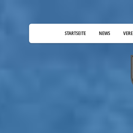
STARTSEITE
NEWS
VERE