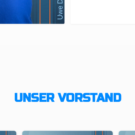
UNSER VORSTAND