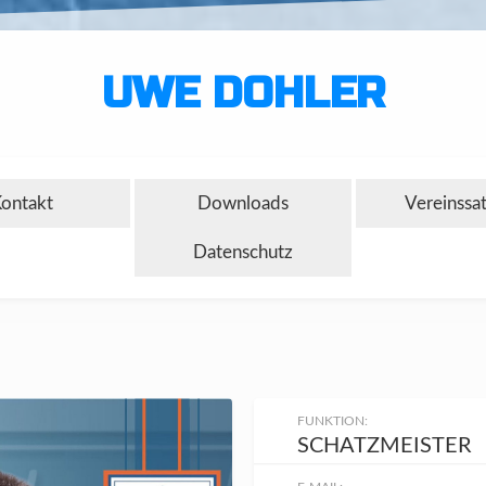
UWE DOHLER
ontakt
Downloads
Vereinssa
Datenschutz
FUNKTION:
SCHATZMEISTER