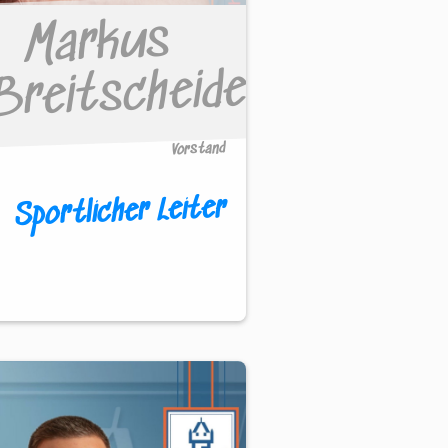
Markus
Breitscheidel
Vorstand
Sportlicher Leiter