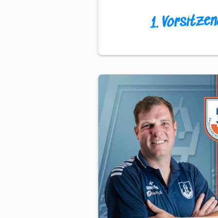
1. Vorsitzen