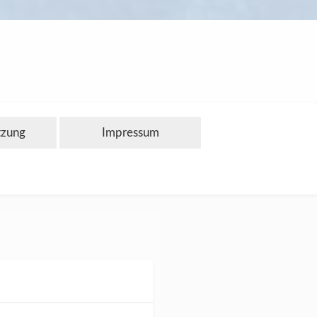
tzung
Impressum