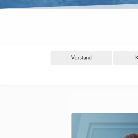
Vorstand
K