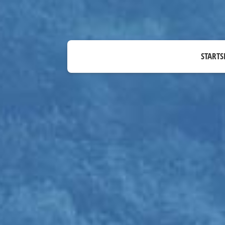
STARTS