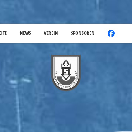
EITE
NEWS
VEREIN
SPONSOREN