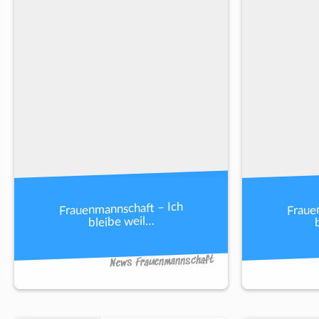
Frauenmannschaft – Ich
Fraue
bleibe weil…
News Frauenmannschaft