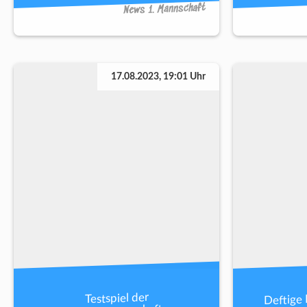
News 1. Mannschaft
17.08.2023, 19:01 Uhr
Deftige 
Testspiel der