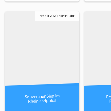
12.10.2020, 10:31 Uhr
Souveräner Sieg im
Er
Rheinlandpokal