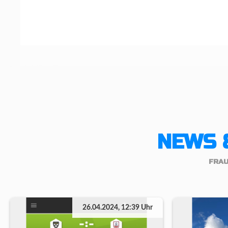
NEWS 
FRA
26.04.2024, 12:39 Uhr