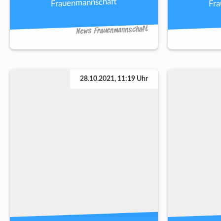
Fr
Frauenmannschaft
News Frauenmannschaft
28.10.2021, 11:19 Uhr