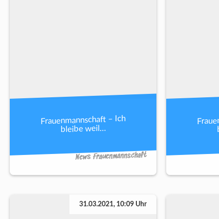
Frauenmannschaft – Ich
Fraue
bleibe weil…
News Frauenmannschaft
31.03.2021, 10:09 Uhr