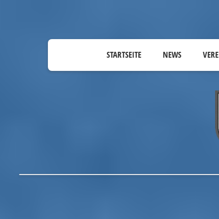
STARTSEITE
NEWS
VERE