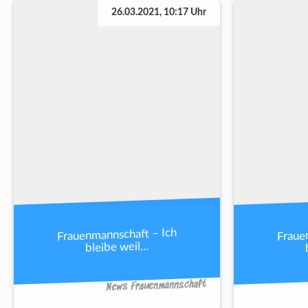
26.03.2021, 10:17 Uhr
Frauenmannschaft – Ich
Fraue
bleibe weil…
News Frauenmannschaft