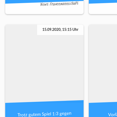
News Frauenmannschaft
15.09.2020, 15:15 Uhr
Trotz gutem Spiel 1:3 gegen
Vorl