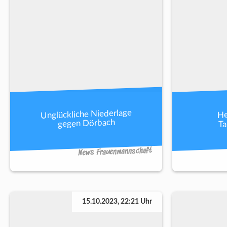
Unglückliche Niederlage
He
Ta
gegen Dörbach
News Frauenmannschaft
15.10.2023, 22:21 Uhr