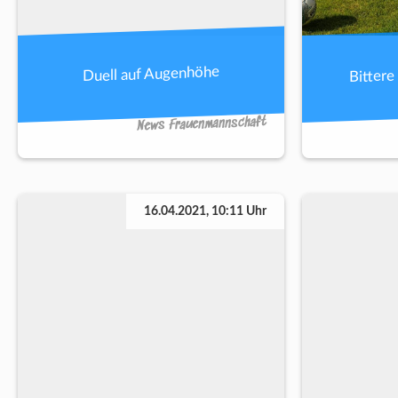
Bittere
Duell auf Augenhöhe
News Frauenmannschaft
16.04.2021, 10:11 Uhr