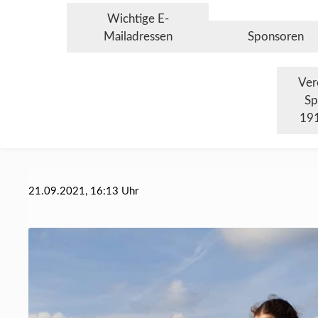
Wichtige E-
Mailadressen
Sponsoren
Ver
Sp
191
21.09.2021, 16:13 Uhr