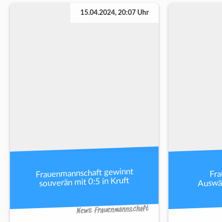
15.04.2024, 20:07 Uhr
Frauenmannschaft gewinnt
Fra
souverän mit 0:5 in Kruft
Auswär
News Frauenmannschaft