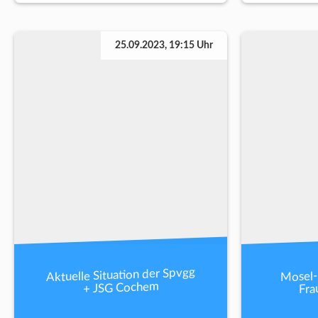
25.09.2023, 19:15 Uhr
Aktuelle Situation der Spvgg
Mosel-
Fra
+ JSG Cochem