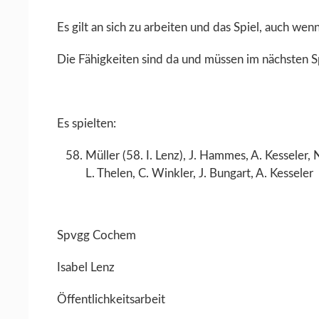
Es gilt an sich zu arbeiten und das Spiel, auch wen
Die Fähigkeiten sind da und müssen im nächsten 
Es spielten:
Müller (58. I. Lenz), J. Hammes, A. Kesseler,
L. Thelen, C. Winkler, J. Bungart, A. Kesseler
Spvgg Cochem
Isabel Lenz
Öffentlichkeitsarbeit