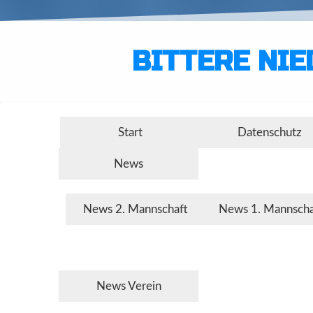
BITTERE NIE
Start
Datenschutz
News
News 2. Mannschaft
News 1. Mannscha
News Verein