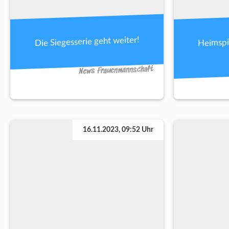
Heimspi
Die Siegesserie geht weiter!
News Frauenmannschaft
16.11.2023, 09:52 Uhr