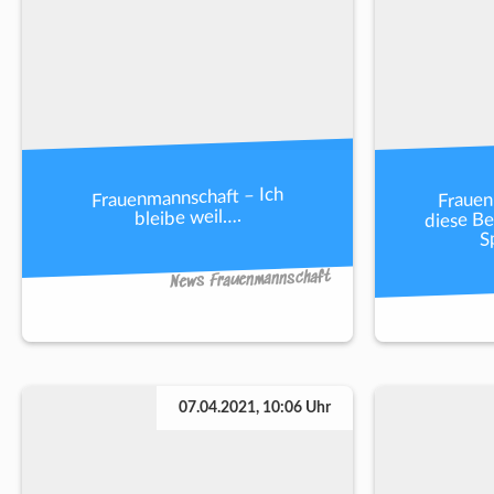
Frauen
Frauenmannschaft – Ich
diese Be
bleibe weil….
S
News Frauenmannschaft
07.04.2021, 10:06 Uhr