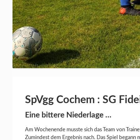
SpVgg Cochem : SG Fidei 
Eine bittere Niederlage …
Am Wochenende musste sich das Team von Trainer 
Zumindest dem Ergebnis nach. Das Spiel begann mi