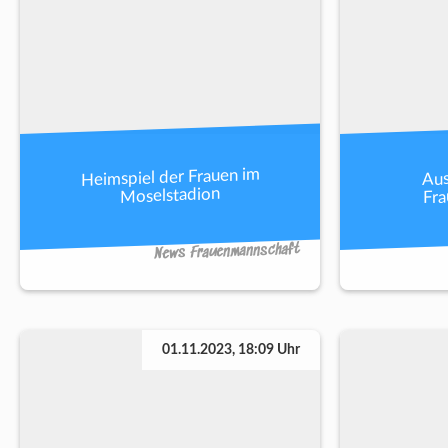
Heimspiel der Frauen im
Aus
Fr
Moselstadion
News Frauenmannschaft
01.11.2023, 18:09 Uhr