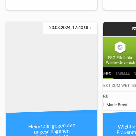
23.03.2024, 17:40 Uhr
Wichtig
Heimspiel gegen den
Frauenm
ungeschlagenen