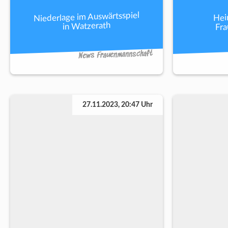
Niederlage im Auswärtsspiel
Hei
Fr
in Watzerath
News Frauenmannschaft
27.11.2023, 20:47 Uhr