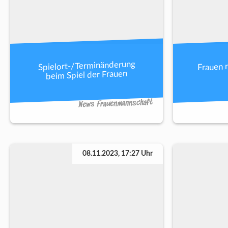
Frauen 
Spielort-/Terminänderung
beim Spiel der Frauen
News Frauenmannschaft
08.11.2023, 17:27 Uhr