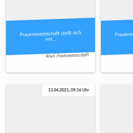
Frauenmannschaft stellt sich
Frauenma
vor…
News Frauenmannschaft
13.04.2021, 09:16 Uhr