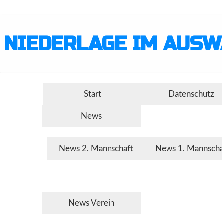
NIEDERLAGE IM AUSW
Start
Datenschutz
News
News 2. Mannschaft
News 1. Mannscha
News Verein