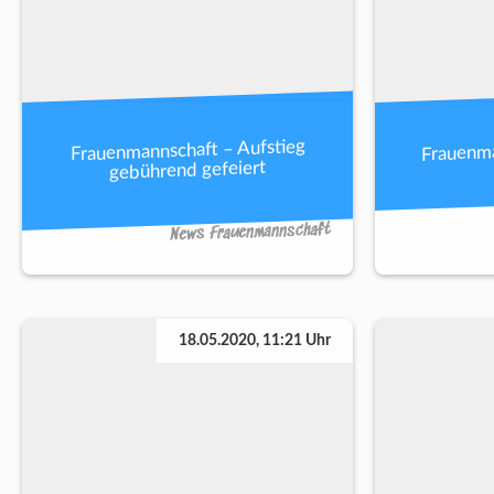
Frauenma
Frauenmannschaft – Aufstieg
gebührend gefeiert
News Frauenmannschaft
18.05.2020, 11:21 Uhr