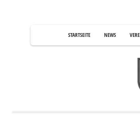
STARTSEITE
NEWS
VERE