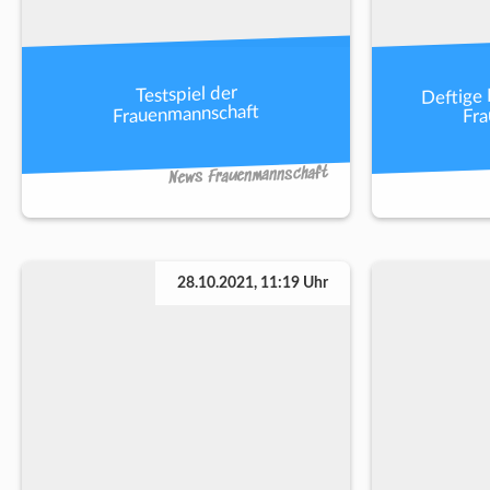
Deftige 
Testspiel der
Fr
Frauenmannschaft
News Frauenmannschaft
28.10.2021, 11:19 Uhr