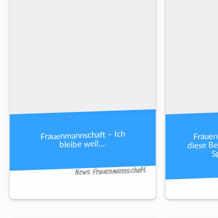
Frauen
Frauenmannschaft – Ich
diese Be
bleibe weil….
S
News Frauenmannschaft