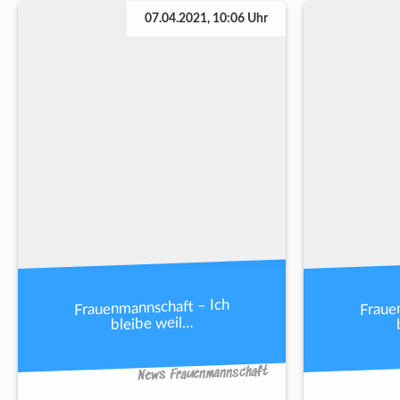
07.04.2021, 10:06 Uhr
Frauenmannschaft – Ich
Fraue
bleibe weil…
News Frauenmannschaft