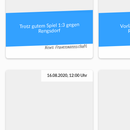
Trotz gutem Spiel 1:3 gegen
Vorl
Rengsdorf
News Frauenmannschaft
16.08.2020, 12:00 Uhr