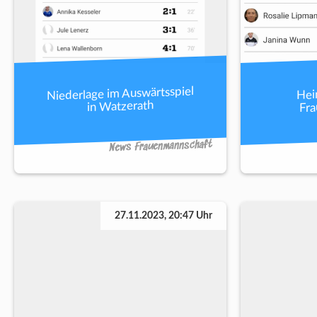
Niederlage im Auswärtsspiel
Hei
Fr
in Watzerath
News Frauenmannschaft
27.11.2023, 20:47 Uhr