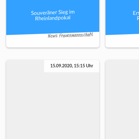
Souveräner Sieg im
Er
Rheinlandpokal
News Frauenmannschaft
15.09.2020, 15:15 Uhr