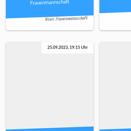
Frauenmannschaft
News Frauenmannschaft
25.09.2023, 19:15 Uhr