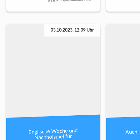
03.10.2023, 12:09 Uhr
Auch 
Englische Woche und
Nachholspiel für