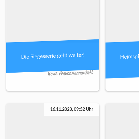
Heimspi
Die Siegesserie geht weiter!
News Frauenmannschaft
16.11.2023, 09:52 Uhr