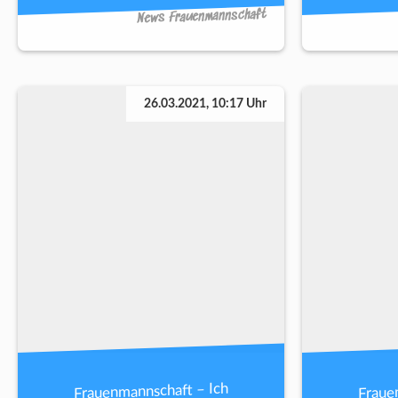
News Frauenmannschaft
26.03.2021, 10:17 Uhr
Frauenmannschaft – Ich
Fraue