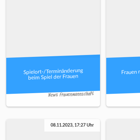
Frauen 
Spielort-/Terminänderung
beim Spiel der Frauen
News Frauenmannschaft
08.11.2023, 17:27 Uhr