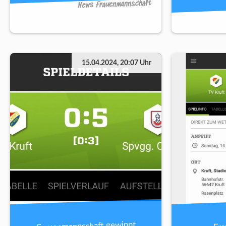
News Frauenmannschaft
15.04.2024, 20:07 Uhr