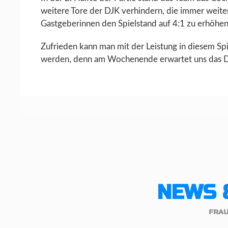
weitere Tore der DJK verhindern, die immer weiter
Gastgeberinnen den Spielstand auf 4:1 zu erhöhen
Zufrieden kann man mit der Leistung in diesem Spi
werden, denn am Wochenende erwartet uns das D
NEWS 
FRA