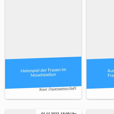
Heimspiel der Frauen im
Aus
Fr
Moselstadion
News Frauenmannschaft