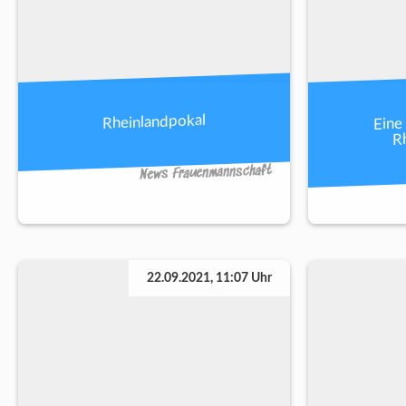
Eine
Rheinlandpokal
R
News Frauenmannschaft
22.09.2021, 11:07 Uhr