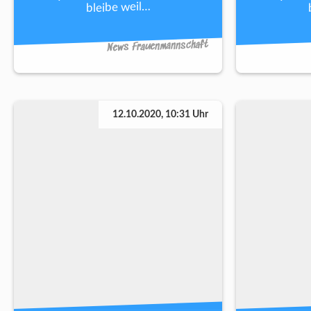
bleibe weil…
News Frauenmannschaft
12.10.2020, 10:31 Uhr