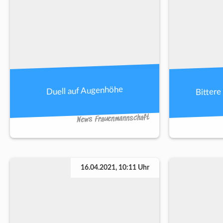
Bittere
Duell auf Augenhöhe
News Frauenmannschaft
16.04.2021, 10:11 Uhr