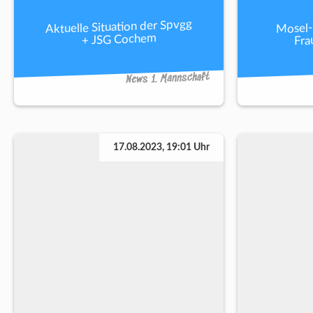
Aktuelle Situation der Spvgg
Mosel-
Fra
+ JSG Cochem
News 1. Mannschaft
17.08.2023, 19:01 Uhr