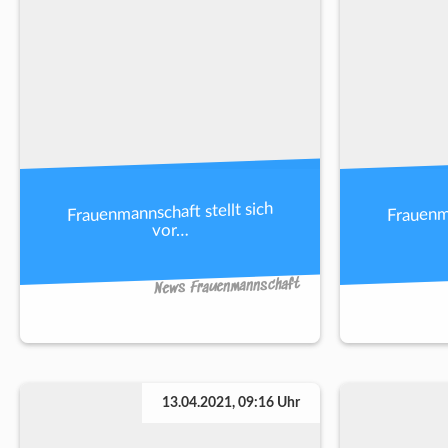
Frauenmannschaft stellt sich
Frauenma
vor…
News Frauenmannschaft
13.04.2021, 09:16 Uhr