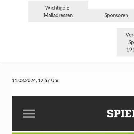
Wichtige E-
Mailadressen
Sponsoren
Ver
Sp
191
11.03.2024, 12:57 Uhr