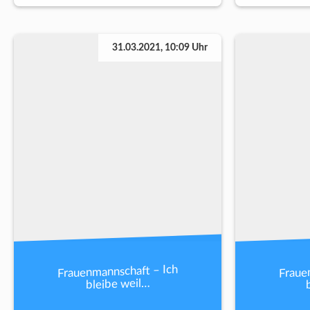
31.03.2021, 10:09 Uhr
Frauenmannschaft – Ich
Fraue
bleibe weil…