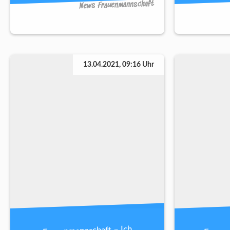
News Frauenmannschaft
13.04.2021, 09:16 Uhr