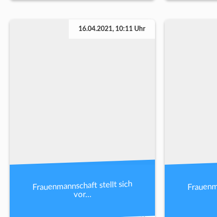
16.04.2021, 10:11 Uhr
Frauenmannschaft stellt sich
Frauenma
vor…