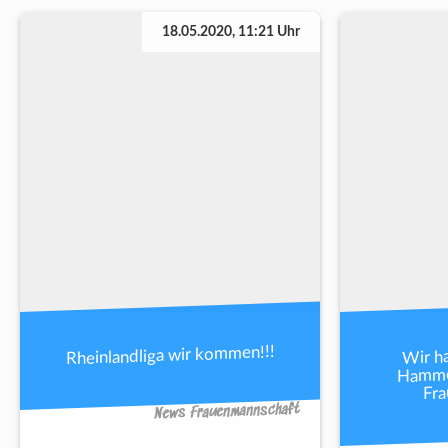
18.05.2020, 11:21 Uhr
Rheinlandliga wir kommen!!!
Wir ha
Hammes
Fr
News Frauenmannschaft