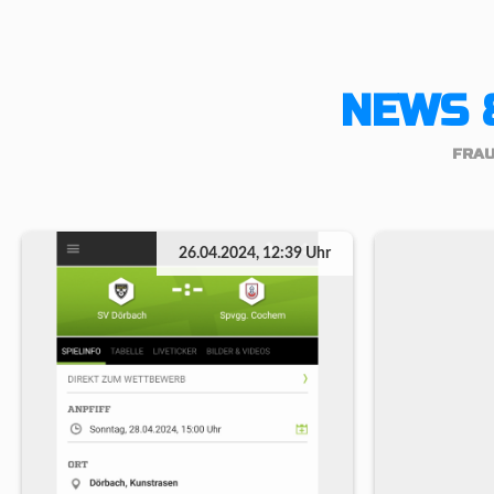
NEWS 
FRA
26.04.2024, 12:39 Uhr