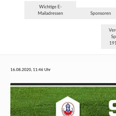
Wichtige E-
Mailadressen
Sponsoren
Ver
Sp
191
16.08.2020, 11:46 Uhr