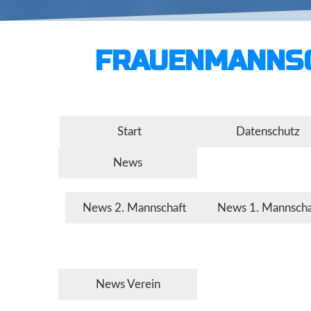
FRAUENMANNSC
Start
Datenschutz
News
News 2. Mannschaft
News 1. Mannscha
News Verein