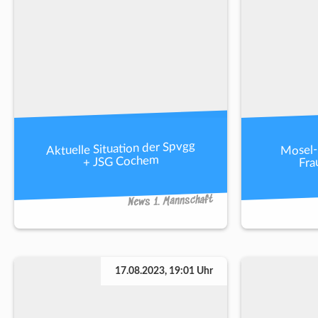
Aktuelle Situation der Spvgg
Mosel-
Fra
+ JSG Cochem
News 1. Mannschaft
17.08.2023, 19:01 Uhr