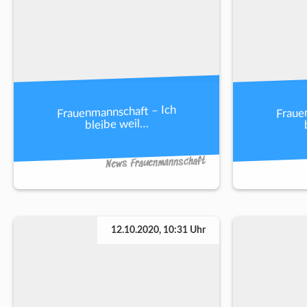
Frauenmannschaft – Ich
Fraue
bleibe weil…
News Frauenmannschaft
12.10.2020, 10:31 Uhr