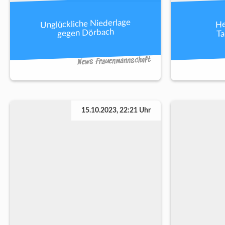
Unglückliche Niederlage
He
Ta
gegen Dörbach
News Frauenmannschaft
15.10.2023, 22:21 Uhr