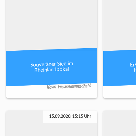
Souveräner Sieg im
Er
Rheinlandpokal
News Frauenmannschaft
15.09.2020, 15:15 Uhr