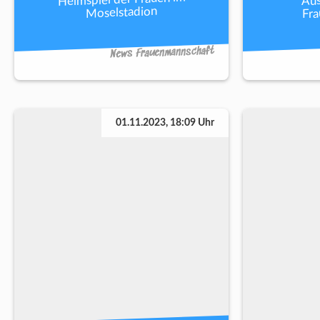
Fr
Moselstadion
News Frauenmannschaft
01.11.2023, 18:09 Uhr