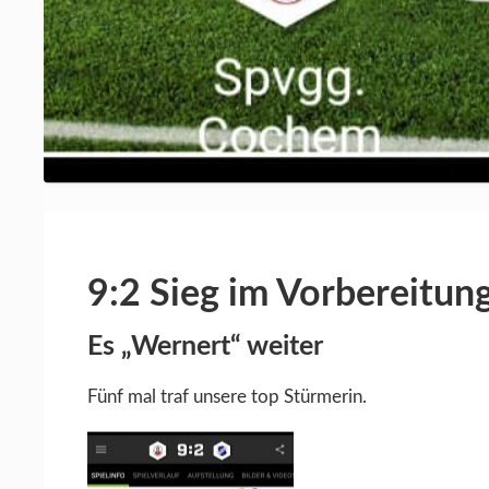
9:2 Sieg im Vorbereitun
Es „Wernert“ weiter
Fünf mal traf unsere top Stürmerin.