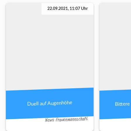
22.09.2021, 11:07 Uhr
Bittere
Duell auf Augenhöhe
News Frauenmannschaft