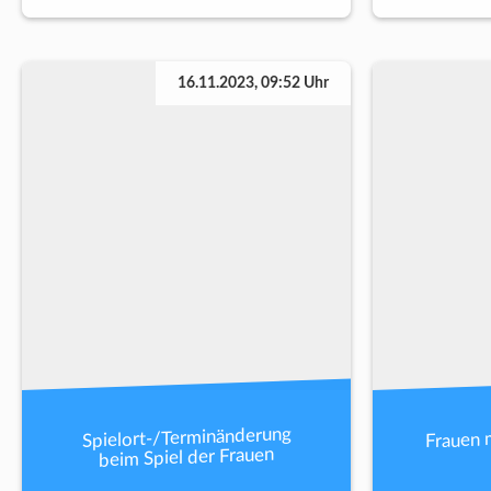
16.11.2023, 09:52 Uhr
Frauen 
Spielort-/Terminänderung
beim Spiel der Frauen