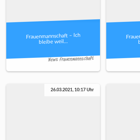
Frauenmannschaft – Ich
Fraue
bleibe weil…
News Frauenmannschaft
26.03.2021, 10:17 Uhr