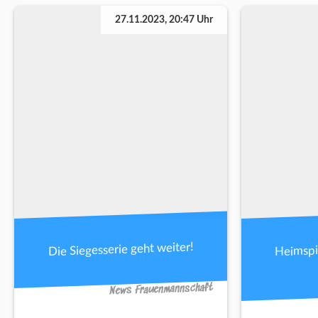
27.11.2023, 20:47 Uhr
Heimspi
Die Siegesserie geht weiter!
News Frauenmannschaft