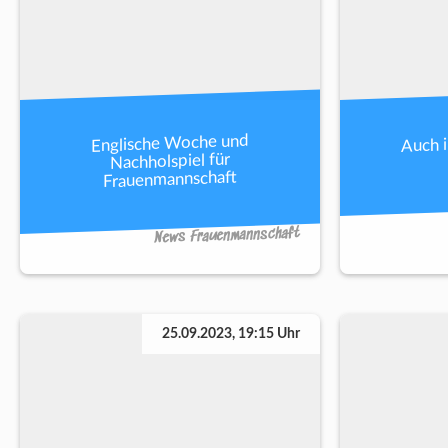
Auch 
Englische Woche und
Nachholspiel für
Frauenmannschaft
News Frauenmannschaft
25.09.2023, 19:15 Uhr