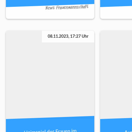
News Frauenmannschaft
08.11.2023, 17:27 Uhr
Heimspiel der Frauen im
Aus