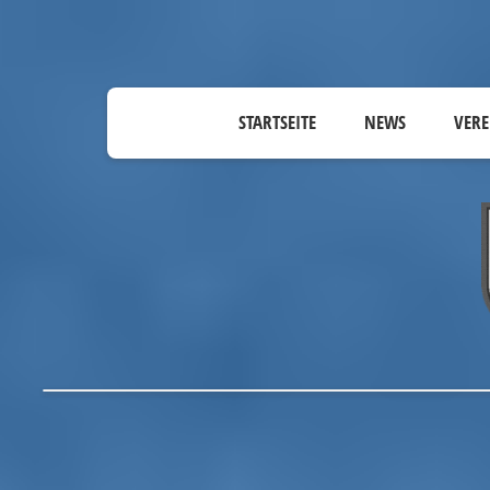
STARTSEITE
NEWS
VERE