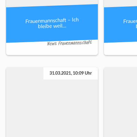
Frauenmannschaft – Ich
Fraue
bleibe weil…
News Frauenmannschaft
31.03.2021, 10:09 Uhr