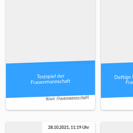
Deftige 
Testspiel der
Fr
Frauenmannschaft
News Frauenmannschaft
28.10.2021, 11:19 Uhr