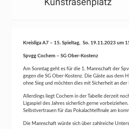
Kreisliga A7 – 15. Spieltag, So. 19.11.2023 um 
Spvgg Cochem – SG Ober-Kostenz
Am Sonntag geht es für die 1. Mannschaft der S
gegen die SG Ober-Kostenz. Die Gäste aus dem Hun
ohne Sieg und möchten dies mit Sicherheit an der
Allerdings liegt Cochem in der Tabelle derzeit no
Ligaspiel des Jahres sicherlich gerne vorbeiziehen
Selbstvertrauen für das Pokalachtelfinale am kom
Die Mannschaft würde sich über zahlreiche Unters