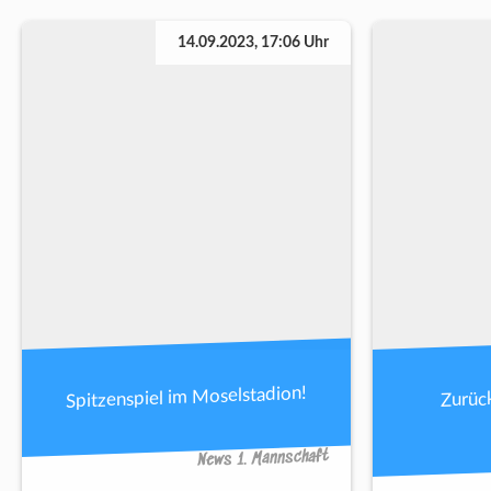
14.09.2023, 17:06 Uhr
Spitzenspiel im Moselstadion!
Zurück
News 1. Mannschaft