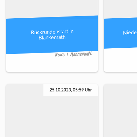
Niede
Rückrundenstart in
Blankenrath
News 1. Mannschaft
25.10.2023, 05:59 Uhr