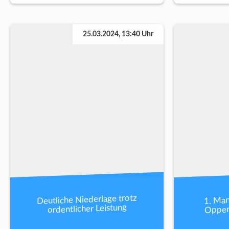
25.03.2024, 13:40 Uhr
Deutliche Niederlage trotz
1. Man
Oppen
ordentlicher Leistung