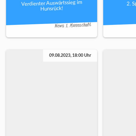
Verdienter Auswärtssieg im
2. S
Hunsrück!
News 1. Mannschaft
09.08.2023, 18:00 Uhr