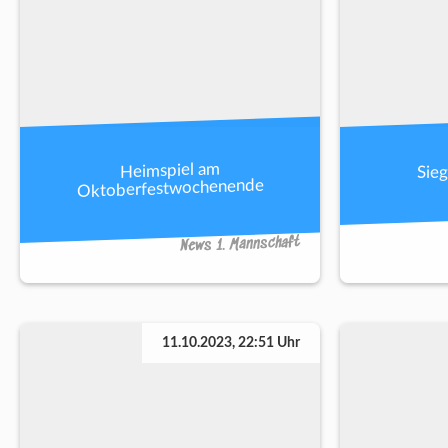
Sieg
Heimspiel am
Oktoberfestwochenende
News 1. Mannschaft
11.10.2023, 22:51 Uhr