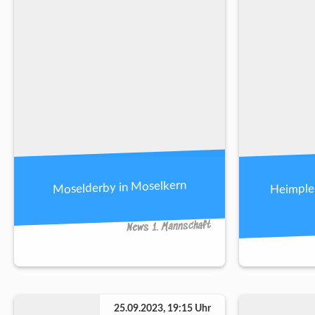
Heimplei
Moselderby in Moselkern
News 1. Mannschaft
25.09.2023, 19:15 Uhr