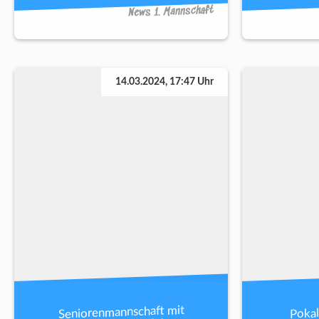
News 1. Mannschaft
14.03.2024, 17:47 Uhr
Seniorenmannschaft mit
Pokal