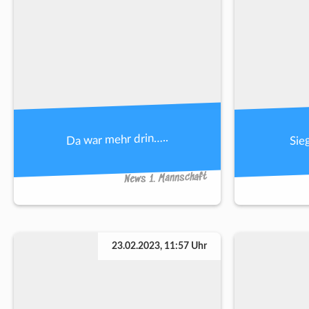
Da war mehr drin…..
Sie
News 1. Mannschaft
23.02.2023, 11:57 Uhr