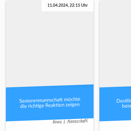
11.04.2024, 22:15 Uhr
Seniorenmannschaft möchte
Deutli
die richtige Reaktion zeigen
beim
News 1. Mannschaft