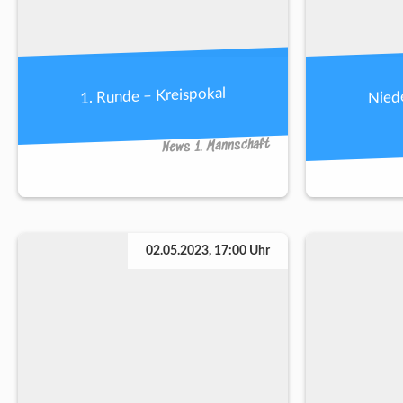
1. Runde – Kreispokal
Niede
News 1. Mannschaft
02.05.2023, 17:00 Uhr