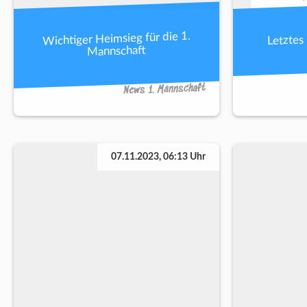
Wichtiger Heimsieg für die 1.
Letztes 
Mannschaft
News 1. Mannschaft
07.11.2023, 06:13 Uhr