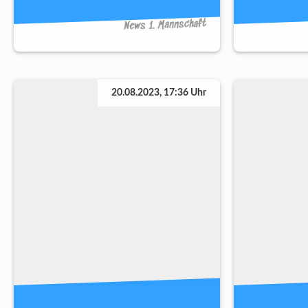
News 1. Mannschaft
20.08.2023, 17:36 Uhr