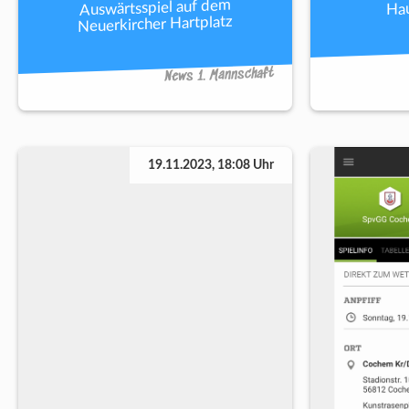
Auswärtsspiel auf dem
Hau
Neuerkircher Hartplatz
News 1. Mannschaft
19.11.2023, 18:08 Uhr