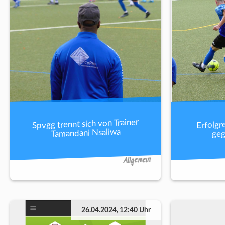
Spvgg trennt sich von Trainer
Erfolgr
Tamandani Nsaliwa
geg
Allgemein
26.04.2024, 12:40 Uhr