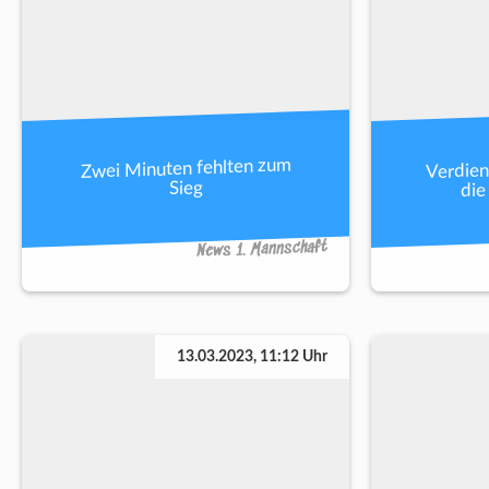
Verdien
Zwei Minuten fehlten zum
die
Sieg
News 1. Mannschaft
13.03.2023, 11:12 Uhr