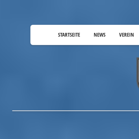
STARTSEITE
NEWS
VEREIN