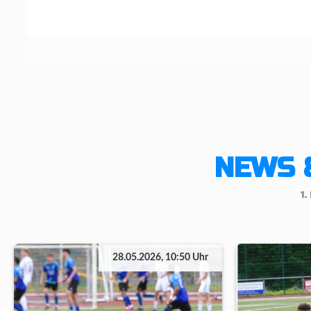
NEWS 
1
28.05.2026, 10:50 Uhr