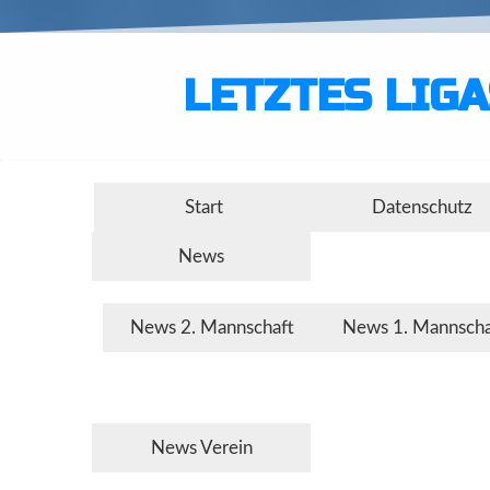
LETZTES LIGA
Start
Datenschutz
News
News 2. Mannschaft
News 1. Mannscha
News Verein