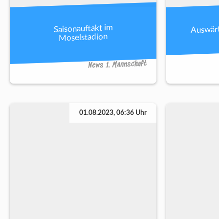
Auswärt
Saisonauftakt im
Moselstadion
News 1. Mannschaft
01.08.2023, 06:36 Uhr