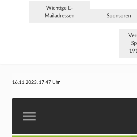
Wichtige E-
Mailadressen
Sponsoren
Ver
Sp
191
16.11.2023, 17:47 Uhr