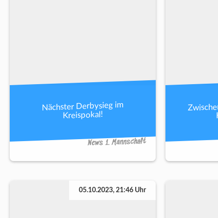
Zwische
Nächster Derbysieg im
Kreispokal!
News 1. Mannschaft
05.10.2023, 21:46 Uhr