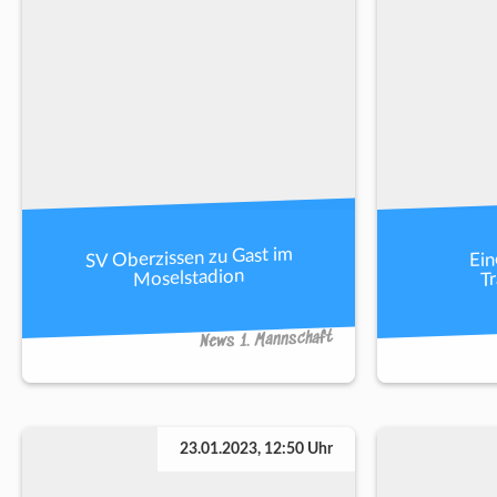
SV Oberzissen zu Gast im
Ein
Tr
Moselstadion
News 1. Mannschaft
23.01.2023, 12:50 Uhr