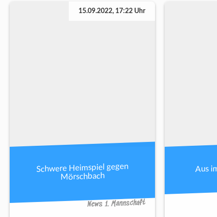
15.09.2022, 17:22 Uhr
Schwere Heimspiel gegen
Aus i
Mörschbach
News 1. Mannschaft