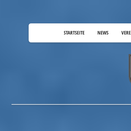
STARTSEITE
NEWS
VERE