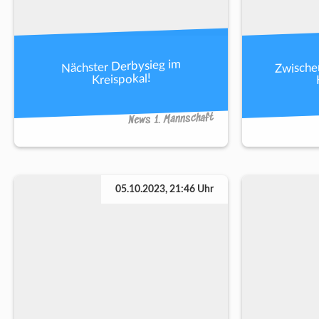
Zwische
Nächster Derbysieg im
Kreispokal!
News 1. Mannschaft
05.10.2023, 21:46 Uhr