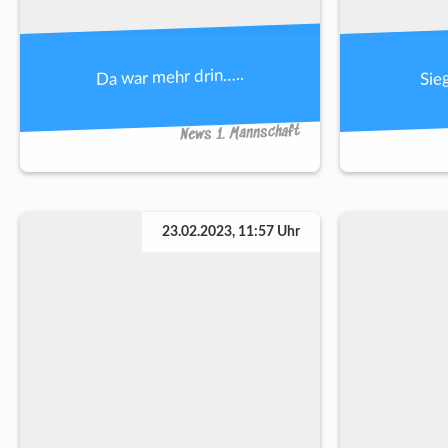
Da war mehr drin…..
Sie
News 1. Mannschaft
23.02.2023, 11:57 Uhr