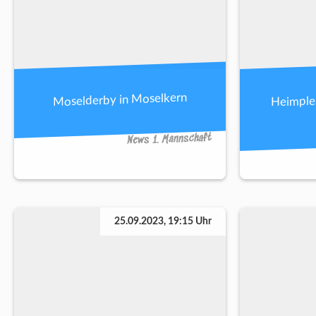
Heimplei
Moselderby in Moselkern
News 1. Mannschaft
25.09.2023, 19:15 Uhr