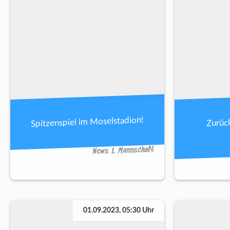
Spitzenspiel im Moselstadion!
Zurück
News 1. Mannschaft
01.09.2023, 05:30 Uhr