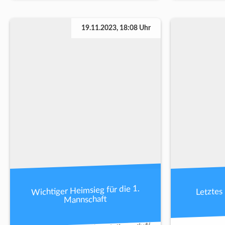
19.11.2023, 18:08 Uhr
Wichtiger Heimsieg für die 1.
Letztes 
Mannschaft