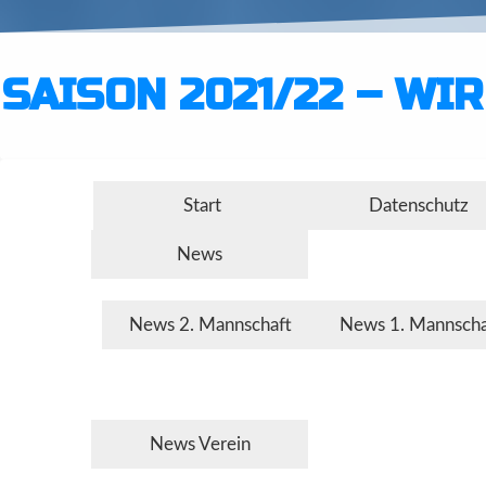
SAISON 2021/22 – WI
Start
Datenschutz
News
News 2. Mannschaft
News 1. Mannscha
News Verein