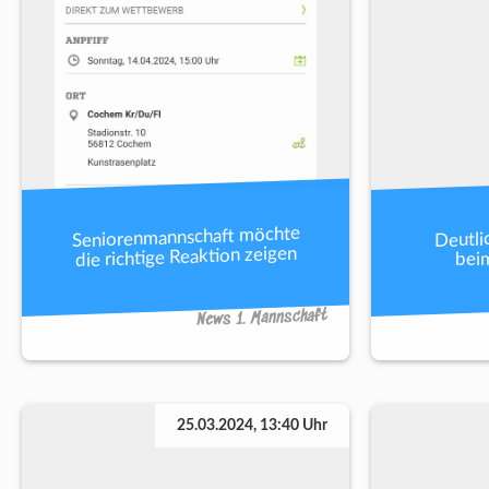
Seniorenmannschaft möchte
Deutli
die richtige Reaktion zeigen
beim
News 1. Mannschaft
25.03.2024, 13:40 Uhr