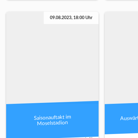
09.08.2023, 18:00 Uhr
Auswärt
Saisonauftakt im
Moselstadion