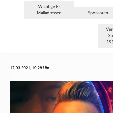
Wichtige E-
Mailadressen
Sponsoren
Ver
Sp
191
17.03.2021, 10:28 Uhr