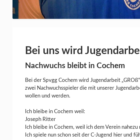
Bei uns wird Jugendarb
Nachwuchs bleibt in Cochem
Bei
der Spvgg Cochem wird Jugendarbeit „GROß“ ge
zwei Nachwuchsspieler die mit unserer Jugendarbe
wollen und werden.
Ich bleibe in Cochem weil:
Joseph Ritter
Ich bleibe in Cochem, weil ich dem Verein nahezu
Ich spiele nun schon seit der C-Jugend hier und f