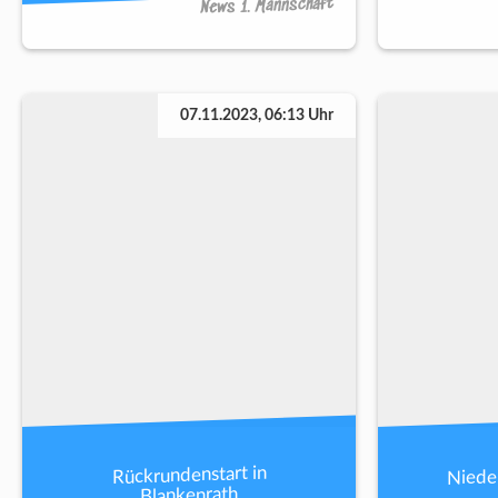
News 1. Mannschaft
07.11.2023, 06:13 Uhr
Niede
Rückrundenstart in
Blankenrath