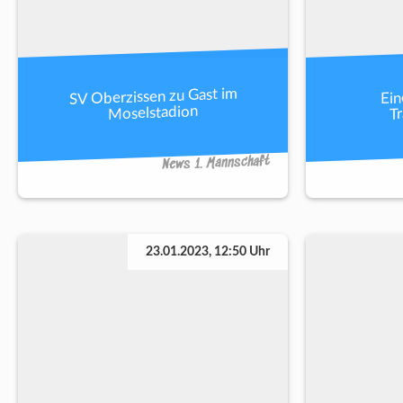
SV Oberzissen zu Gast im
Ein
Tr
Moselstadion
News 1. Mannschaft
23.01.2023, 12:50 Uhr