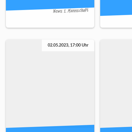
News 1. Mannschaft
02.05.2023, 17:00 Uhr