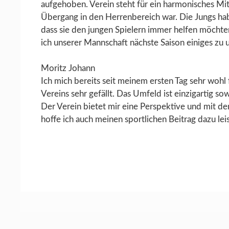
aufgehoben. Verein steht für ein harmonisches Mit
Übergang in den Herrenbereich war. Die Jungs h
dass sie den jungen Spielern immer helfen möchten
ich unserer Mannschaft nächste Saison einiges zu u
Moritz Johann
Ich mich bereits seit meinem ersten Tag sehr wohl
Vereins sehr gefällt. Das Umfeld ist einzigartig s
Der Verein bietet mir eine Perspektive und mit de
hoffe ich auch meinen sportlichen Beitrag dazu lei