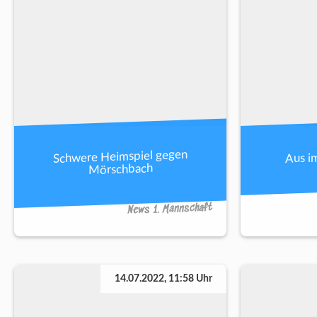
Schwere Heimspiel gegen
Aus i
Mörschbach
News 1. Mannschaft
14.07.2022, 11:58 Uhr