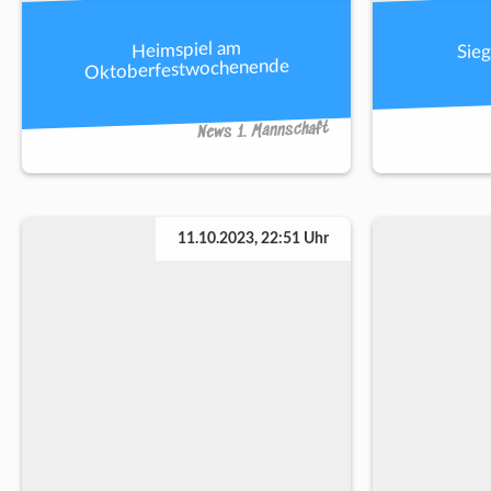
Sieg
Heimspiel am
Oktoberfestwochenende
News 1. Mannschaft
11.10.2023, 22:51 Uhr