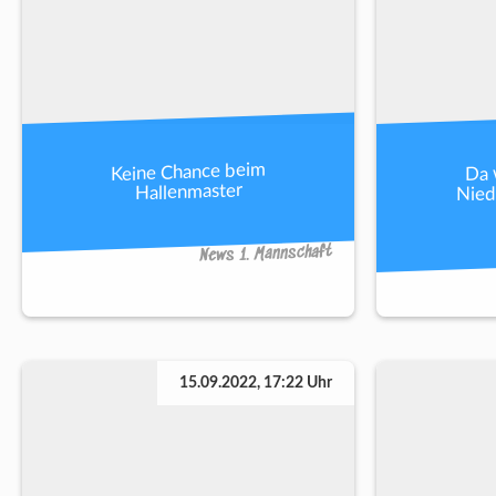
Da 
Keine Chance beim
Nied
Hallenmaster
News 1. Mannschaft
15.09.2022, 17:22 Uhr