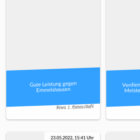
Verdien
Gute Leistung gegen
Meist
Emmelshausen
News 1. Mannschaft
23.05.2022, 15:41 Uhr