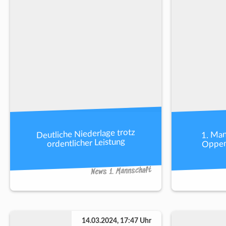
Deutliche Niederlage trotz
1. Man
Oppen
ordentlicher Leistung
News 1. Mannschaft
14.03.2024, 17:47 Uhr