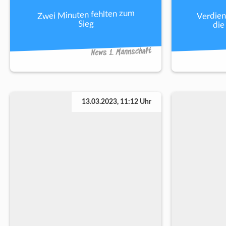
Verdien
Zwei Minuten fehlten zum
die
Sieg
News 1. Mannschaft
13.03.2023, 11:12 Uhr