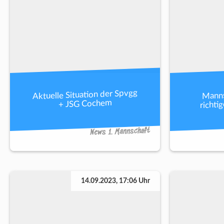
Aktuelle Situation der Spvgg
Manns
richti
+ JSG Cochem
News 1. Mannschaft
14.09.2023, 17:06 Uhr