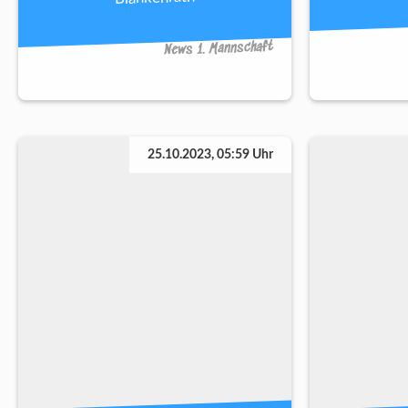
News 1. Mannschaft
25.10.2023, 05:59 Uhr