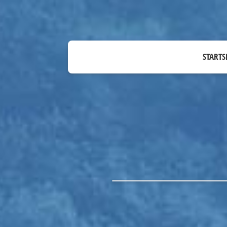
STARTS