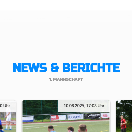
NEWS & BERICHTE
1. MANNSCHAFT
50 Uhr
10.08.2025, 17:03 Uhr