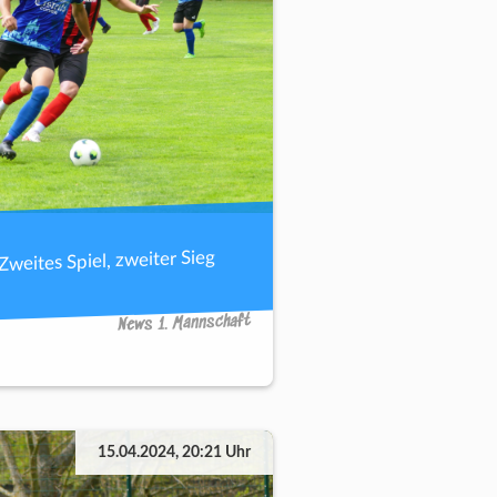
Zweites Spiel, zweiter Sieg
News 1. Mannschaft
15.04.2024, 20:21 Uhr