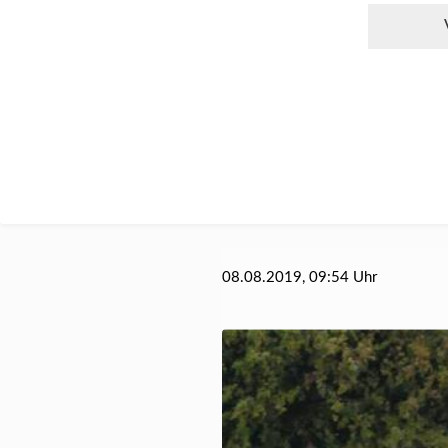
08.08.2019, 09:54 Uhr