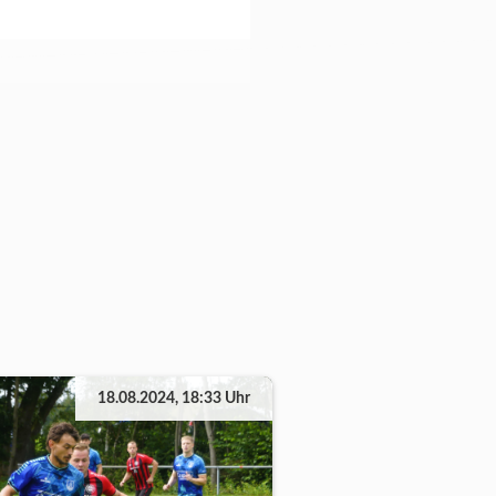
18.08.2024, 18:33 Uhr