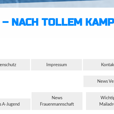
 – NACH TOLLEM KAMP
enschutz
Impressum
Kontak
News Ve
News
Wichti
 A-Jugend
Frauenmannschaft
Mailadr