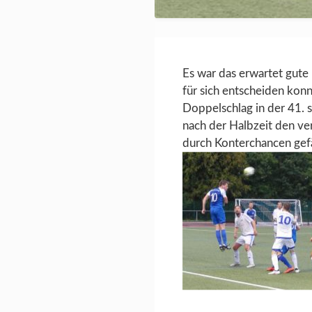
Es war das erwartet gut
für sich entscheiden konn
Doppelschlag in der 41. 
nach der Halbzeit den ve
durch Konterchancen gefä