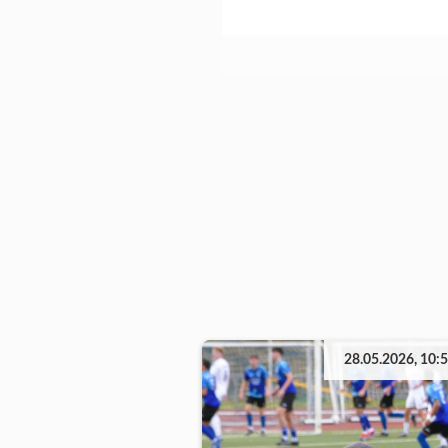
28.05.2026, 10: