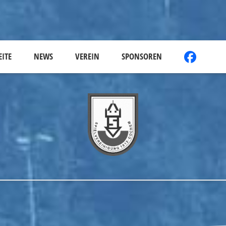
EITE
NEWS
VEREIN
SPONSOREN